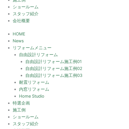
施工例
ショールーム
スタッフ紹介
会社概要
HOME
News
リフォームメニュー
自由設計リフォーム
自由設計リフォーム施工例01
自由設計リフォーム施工例02
自由設計リフォーム施工例03
耐震リフォーム
内窓リフォーム
Home Studio
特選企画
施工例
ショールーム
スタッフ紹介