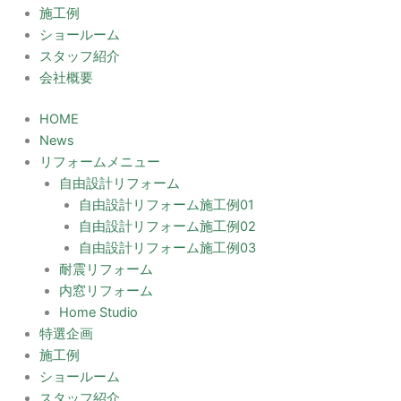
施工例
ショールーム
スタッフ紹介
会社概要
HOME
News
リフォームメニュー
自由設計リフォーム
自由設計リフォーム施工例01
自由設計リフォーム施工例02
自由設計リフォーム施工例03
耐震リフォーム
内窓リフォーム
Home Studio
特選企画
施工例
ショールーム
スタッフ紹介