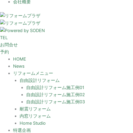
会社概要
TEL
お問合せ
予約
HOME
News
リフォームメニュー
自由設計リフォーム
自由設計リフォーム施工例01
自由設計リフォーム施工例02
自由設計リフォーム施工例03
耐震リフォーム
内窓リフォーム
Home Studio
特選企画