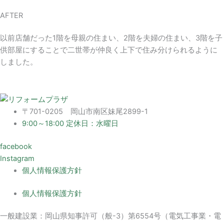
AFTER
以前店舗だった1階を母親の住まい、2階を夫婦の住まい、3階を子
供部屋にすることで二世帯が仲良く上下で住み分けられるように
しました。
〒701-0205 岡山市南区妹尾2899-1
9:00～18:00 定休日：水曜日
facebook
Instagram
個人情報保護方針
個人情報保護方針
一般建設業：岡山県知事許可（般-3）第6554号（電気工事業・電