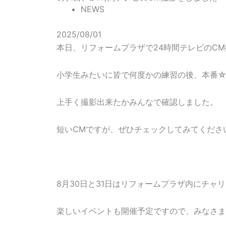
NEWS
2025/08/01
本日、リフォームプラザで24時間テレビのC
小学生みたいに皆で何度かの練習の後、本番
上手く撮影出来たかみんなで確認しました。
短いCMですが、ぜひチェックしてみてくださ
8月30日と31日はリフォームプラザ内にチャ
楽しいイベントも開催予定ですので、みなさ