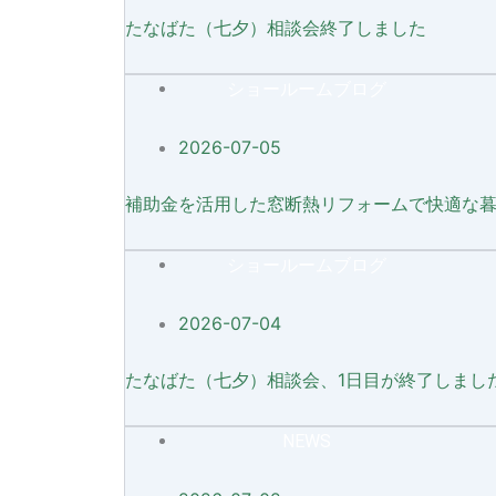
たなばた（七夕）相談会終了しました
ショールームブログ
2026-07-05
補助金を活用した窓断熱リフォームで快適な
ショールームブログ
2026-07-04
たなばた（七夕）相談会、1日目が終了しまし
NEWS