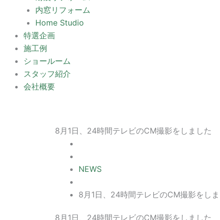
内窓リフォーム
Home Studio
特選企画
施工例
ショールーム
スタッフ紹介
会社概要
8月1日、24時間テレビのCM撮影をしました
NEWS
8月1日、24時間テレビのCM撮影をし
8月1日、24時間テレビのCM撮影をしました