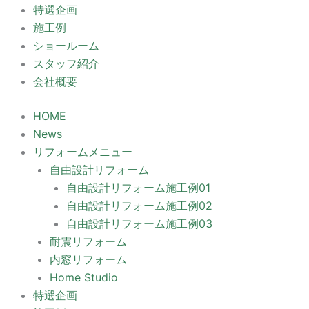
特選企画
施工例
ショールーム
スタッフ紹介
会社概要
HOME
News
リフォームメニュー
自由設計リフォーム
自由設計リフォーム施工例01
自由設計リフォーム施工例02
自由設計リフォーム施工例03
耐震リフォーム
内窓リフォーム
Home Studio
特選企画