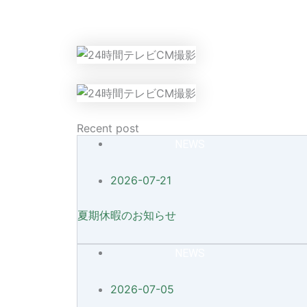
Recent post
NEWS
2026-07-21
夏期休暇のお知らせ
NEWS
2026-07-05