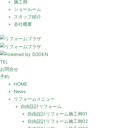
施工例
ショールーム
スタッフ紹介
会社概要
TEL
お問合せ
予約
HOME
News
リフォームメニュー
自由設計リフォーム
自由設計リフォーム施工例01
自由設計リフォーム施工例02