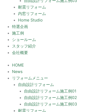
自由設計リフォーム施工例03
耐震リフォーム
内窓リフォーム
Home Studio
特選企画
施工例
ショールーム
スタッフ紹介
会社概要
HOME
News
リフォームメニュー
自由設計リフォーム
自由設計リフォーム施工例01
自由設計リフォーム施工例02
自由設計リフォーム施工例03
耐震リフォーム