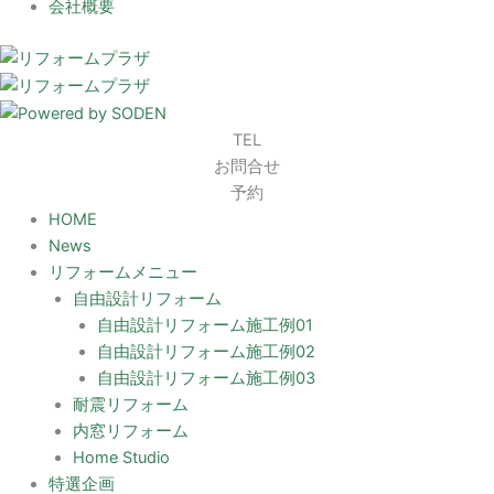
会社概要
TEL
お問合せ
予約
HOME
News
リフォームメニュー
自由設計リフォーム
自由設計リフォーム施工例01
自由設計リフォーム施工例02
自由設計リフォーム施工例03
耐震リフォーム
内窓リフォーム
Home Studio
特選企画