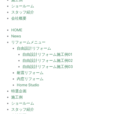
施工例
ショールーム
スタッフ紹介
会社概要
HOME
News
リフォームメニュー
自由設計リフォーム
自由設計リフォーム施工例01
自由設計リフォーム施工例02
自由設計リフォーム施工例03
耐震リフォーム
内窓リフォーム
Home Studio
特選企画
施工例
ショールーム
スタッフ紹介