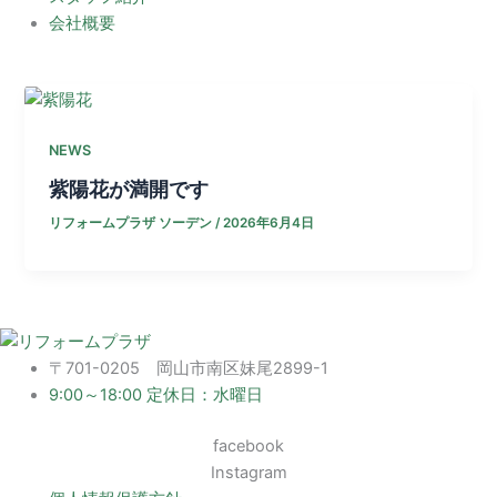
会社概要
NEWS
紫陽花が満開です
リフォームプラザ ソーデン
/
2026年6月4日
〒701-0205 岡山市南区妹尾2899-1
9:00～18:00 定休日：水曜日
facebook
Instagram