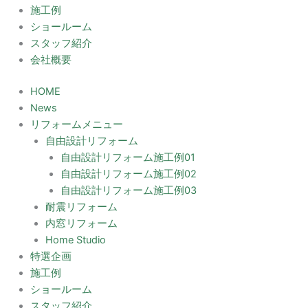
施工例
ショールーム
スタッフ紹介
会社概要
HOME
News
リフォームメニュー
自由設計リフォーム
自由設計リフォーム施工例01
自由設計リフォーム施工例02
自由設計リフォーム施工例03
耐震リフォーム
内窓リフォーム
Home Studio
特選企画
施工例
ショールーム
スタッフ紹介